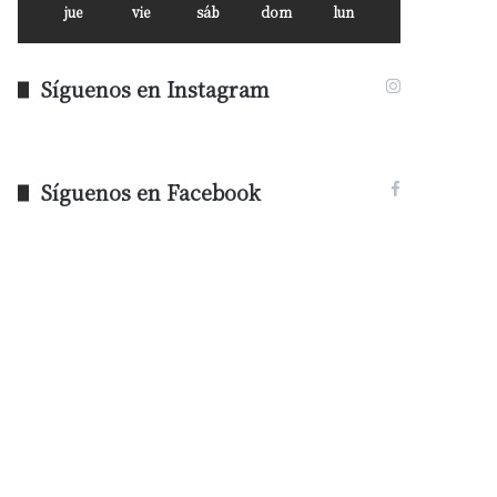
jue
vie
sáb
dom
lun
Síguenos en Instagram
Síguenos en Facebook