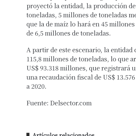
proyectó la entidad, la producción de
toneladas, 5 millones de toneladas m
que la de maíz lo hará en 45 millones
de 6,5 millones de toneladas.
A partir de este escenario, la entida
115,8 millones de toneladas, lo que a
US$ 93.318 millones, que registrará 
una recaudación fiscal de US$ 13.576
a 2020.
Fuente: Delsector.com
Artículos relacionados