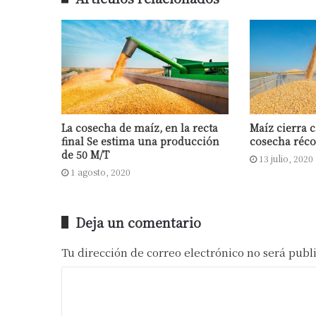
La cosecha de maíz, en la recta
Maíz cierra
final Se estima una producción
cosecha réco
de 50 M/T
13 julio, 2020
1 agosto, 2020
Deja un comentario
Tu dirección de correo electrónico no será publ