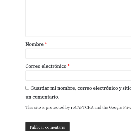
Nombre
*
Correo electrónico
*
Guardar mi nombre, correo electrónico y sit
un comentario.
This site is protected by reCAPTCHA and the Google
Priv