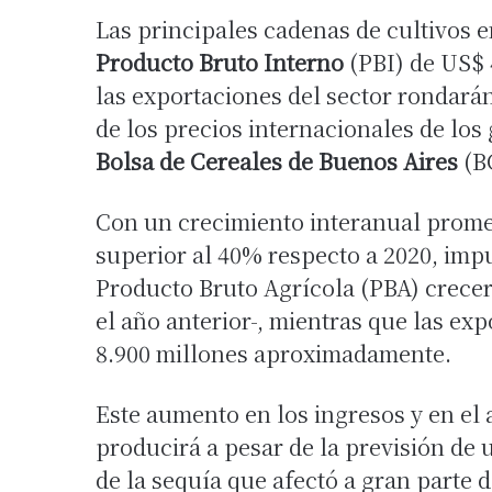
Las principales cadenas de cultivos 
Producto Bruto Interno
(PBI) de US$ 
las exportaciones del sector rondarán
de los precios internacionales de los
Bolsa de Cereales de Buenos Aires
(B
Con un crecimiento interanual prome
superior al 40% respecto a 2020, im
Producto Bruto Agrícola (PBA) crece
el año anterior-, mientras que las e
8.900 millones aproximadamente.
Este aumento en los ingresos y en el 
producirá a pesar de la previsión d
de la sequía que afectó a gran parte 