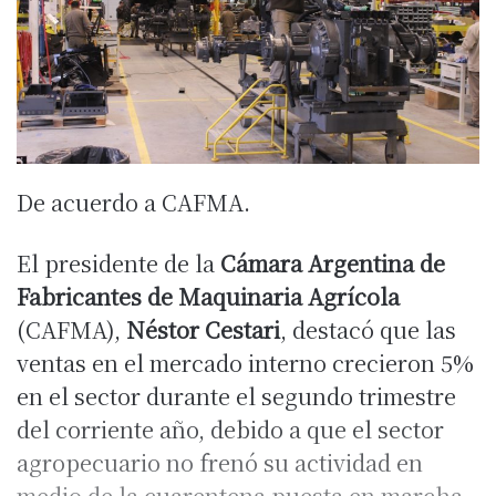
De acuerdo a CAFMA.
El presidente de la
Cámara Argentina de
Fabricantes de Maquinaria Agrícola
(CAFMA),
Néstor Cestari
, destacó que las
ventas en el mercado interno crecieron 5%
en el sector durante el segundo trimestre
del corriente año, debido a que el sector
agropecuario no frenó su actividad en
medio de la cuarentena puesta en marcha