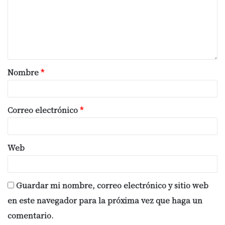
Nombre
*
Correo electrónico
*
Web
Guardar mi nombre, correo electrónico y sitio web
en este navegador para la próxima vez que haga un
comentario.