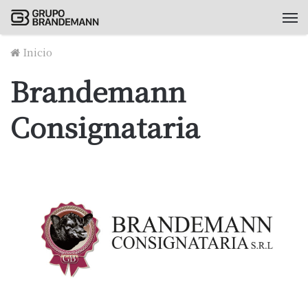
M
Inicio
Brandemann
Consignataria