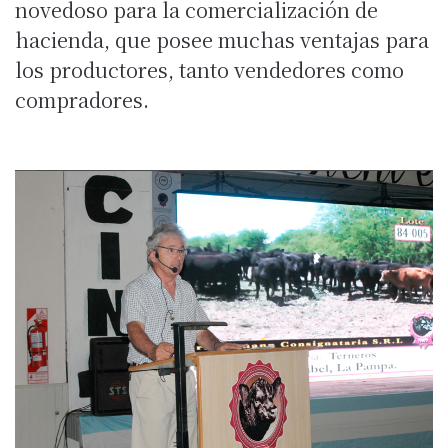
novedoso para la comercialización de
hacienda, que posee muchas ventajas para
los productores, tanto vendedores como
compradores.