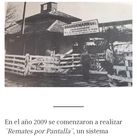
En el año 2009 se comenzaron a realizar
¨Remates por Pantalla¨
, un sistema