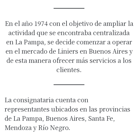
En el año 1974 con el objetivo de ampliar la
actividad que se encontraba centralizada
en La Pampa, se decide comenzar a operar
en el mercado de Liniers en Buenos Aires y
de esta manera ofrecer más servicios a los
clientes.
La consignataria cuenta con
representantes ubicados en las provincias
de La Pampa, Buenos Aires, Santa Fe,
Mendoza y Río Negro.