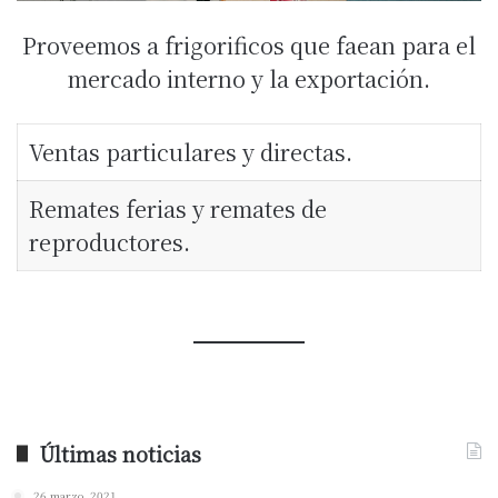
Proveemos a frigorificos que faean para el
mercado interno y la exportación.
Ventas particulares y directas.
Remates ferias y remates de
reproductores.
Últimas noticias
26 marzo, 2021