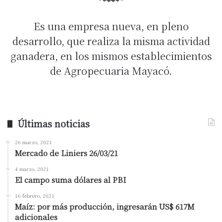
Es una empresa nueva, en pleno
desarrollo, que realiza la misma actividad
ganadera, en los mismos establecimientos
de Agropecuaria Mayacó.
Últimas noticias
26 marzo, 2021
Mercado de Liniers 26/03/21
4 marzo, 2021
El campo suma dólares al PBI
16 febrero, 2021
Maíz: por más producción, ingresarán US$ 617M
adicionales