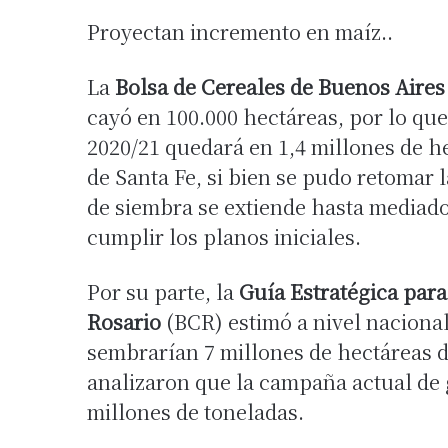
Proyectan incremento en maíz..
La
Bolsa de Cereales de Buenos Aire
cayó en 100.000 hectáreas, por lo que
2020/21 quedará en 1,4 millones de he
de Santa Fe, si bien se pudo retomar l
de siembra se extiende hasta mediado
cumplir los planos iniciales.
Por su parte, la
Guía Estratégica para
Rosario
(BCR) estimó a nivel nacional
sembrarían 7 millones de hectáreas d
analizaron que la campaña actual de
millones de toneladas.