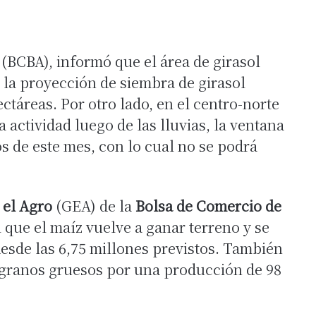
s
(BCBA), informó que el área de girasol
 la proyección de siembra de girasol
ctáreas. Por otro lado, en el centro-norte
a actividad luego de las lluvias, la ventana
s de este mes, con lo cual no se podrá
 el Agro
(GEA) de la
Bolsa de Comercio de
 que el maíz vuelve a ganar terreno y se
esde las 6,75 millones previstos. También
 granos gruesos por una producción de 98