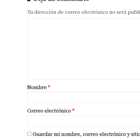
Tu dirección de correo electrónico no será publ
Nombre
*
Correo electrónico
*
Guardar mi nombre, correo electrónico y sit