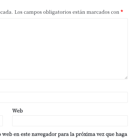
icada.
Los campos obligatorios están marcados con
*
Web
io web en este navegador para la próxima vez que haga