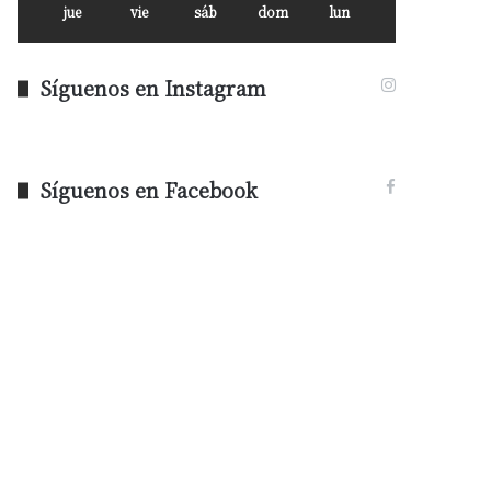
jue
vie
sáb
dom
lun
Síguenos en Instagram
Síguenos en Facebook