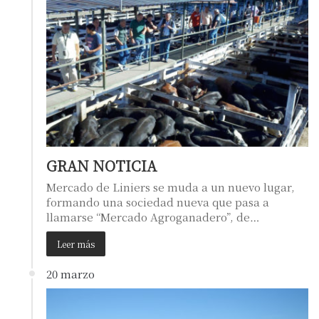
GRAN NOTICIA
Mercado de Liniers se muda a un nuevo lugar,
formando una sociedad nueva que pasa a
llamarse “Mercado Agroganadero”, de…
Leer más
20 marzo