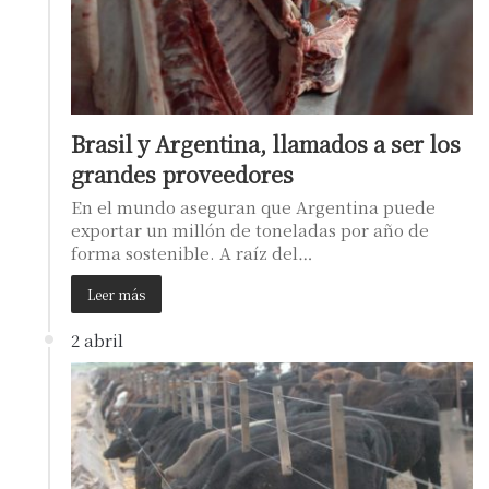
Brasil y Argentina, llamados a ser los
grandes proveedores
En el mundo aseguran que Argentina puede
exportar un millón de toneladas por año de
forma sostenible. A raíz del…
Leer más
2 abril