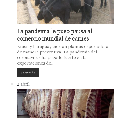
La pandemia le puso pausa al
comercio mundial de carnes
Brasil y Paraguay cierran plantas exportadoras
de manera preventiva. La pandemia del
coronavirus ha pegado fuerte en las
exportaciones de…
Leer más
2 abril