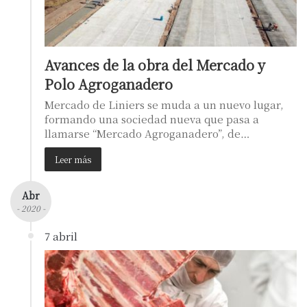
Avances de la obra del Mercado y
Polo Agroganadero
Mercado de Liniers se muda a un nuevo lugar,
formando una sociedad nueva que pasa a
llamarse “Mercado Agroganadero”, de…
Leer más
Abr
- 2020 -
7 abril