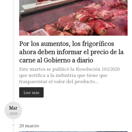
Por los aumentos, los frigoríficos
ahora deben informar el precio de la
carne al Gobierno a diario
Este martes se publicó la Resolución 103/2020
que notifica a la industria que tiene que
trasparentar el valor del producto…
Leer más
Mar
- 2020 -
20 marzo