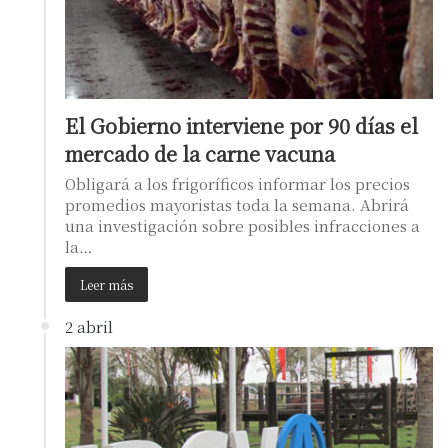
El Gobierno interviene por 90 días el
mercado de la carne vacuna
Obligará a los frigoríficos informar los precios
promedios mayoristas toda la semana. Abrirá
una investigación sobre posibles infracciones a
la…
Leer más
2 abril