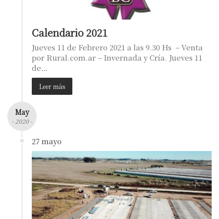
Calendario 2021
Jueves 11 de Febrero 2021 a las 9.30 Hs – Venta
por Rural.com.ar – Invernada y Cría. Jueves 11
de…
Leer más
May
- 2020 -
27 mayo