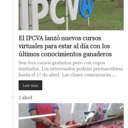
El IPCVA lanzó nuevos cursos
virtuales para estar al día con los
últimos conocimientos ganaderos
Son tres cursos gratuitos pero con cupos
limitados. Los interesados podrán preinscribirse
hasta el 17 de abril. Las clases comenzarán…
Leer más
2 abril