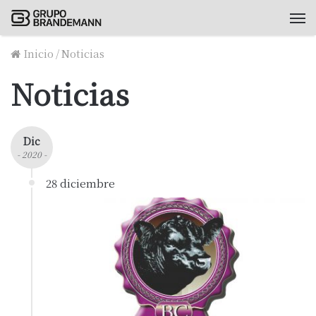
M
Inicio
/
Noticias
Noticias
Dic
- 2020 -
28 diciembre