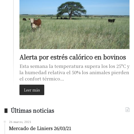
Alerta por estrés calórico en bovinos
Esta semana la temperatura supera los los 25°C y
la humedad relativa el 50% los animales pierden
el confort térmico…
Leer más
Últimas noticias
26 marzo, 2021
Mercado de Liniers 26/03/21