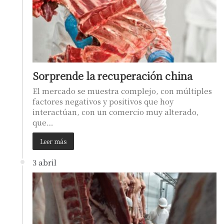
Sorprende la recuperación china
El mercado se muestra complejo, con múltiples
factores negativos y positivos que hoy
interactúan, con un comercio muy alterado,
que…
Leer más
3 abril