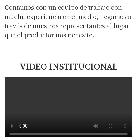
Contamos con un equipo de trabajo con
mucha experiencia en el medio, llegamos a
través de nuestros representantes al lugar
que el productor nos necesite.
VIDEO INSTITUCIONAL