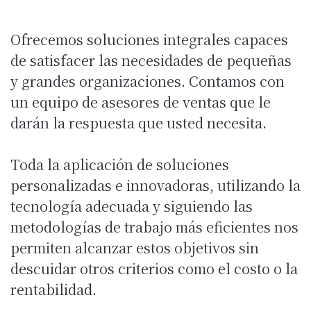
Ofrecemos soluciones integrales capaces
de satisfacer las necesidades de pequeñas
y grandes organizaciones. Contamos con
un equipo de asesores de ventas que le
darán la respuesta que usted necesita.
Toda la aplicación de soluciones
personalizadas e innovadoras, utilizando la
tecnología adecuada y siguiendo las
metodologías de trabajo más eficientes nos
permiten alcanzar estos objetivos sin
descuidar otros criterios como el costo o la
rentabilidad.