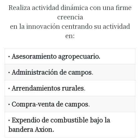
Realiza actividad dinámica con una firme
creencia
en la innovación centrando su actividad
en:
•
Asesoramiento agropecuario.
•
Administración de campos
.
•
Arrendamientos rurales
.
•
Compra-venta de campos
.
•
Expendio de combustible bajo la
bandera Axion.