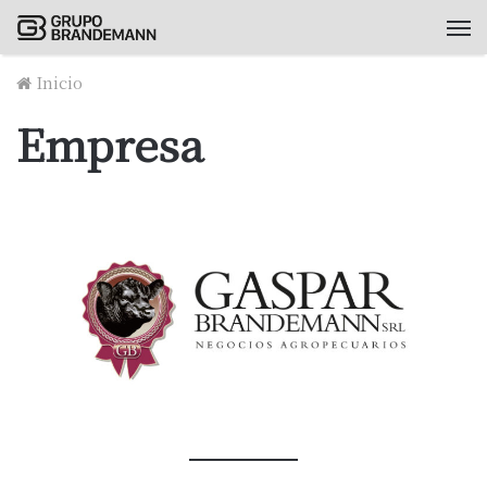
M
Inicio
Empresa