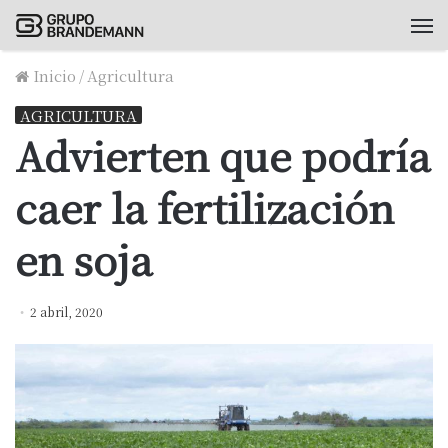
M
Inicio
/
Agricultura
AGRICULTURA
Advierten que podría
caer la fertilización
en soja
2 abril, 2020