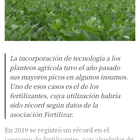
La incorporación de tecnología a los
planteos agrícola tuvo el año pasado
sus mayores picos en algunos insumos.
Uno de esos casos es el de los
fertilizantes, cuya utilización habría
sido récord según datos de la
asociación Fertilizar.
En 2019 se registró un récord en el
consumo de fertilizantes, con alrededor de