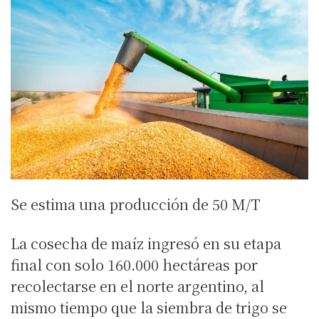
Se estima una producción de 50 M/T
La cosecha de maíz ingresó en su etapa
final con solo 160.000 hectáreas por
recolectarse en el norte argentino, al
mismo tiempo que la siembra de trigo se