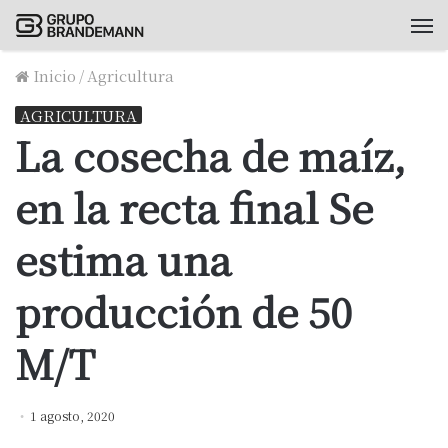
M
Inicio
/
Agricultura
AGRICULTURA
La cosecha de maíz,
en la recta final Se
estima una
producción de 50
M/T
1 agosto, 2020