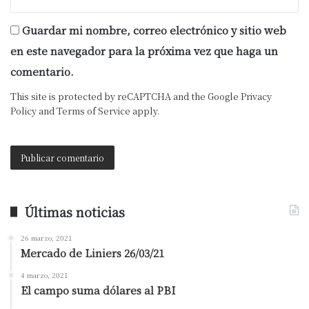
Guardar mi nombre, correo electrónico y sitio web
en este navegador para la próxima vez que haga un
comentario.
This site is protected by reCAPTCHA and the Google
Privacy
Policy
and
Terms of Service
apply.
Últimas noticias
26 marzo, 2021
Mercado de Liniers 26/03/21
4 marzo, 2021
El campo suma dólares al PBI