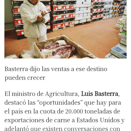
Basterra dijo las ventas a ese destino
pueden crecer
El ministro de Agricultura,
Luis Basterra
,
destacó las “oportunidades” que hay para
el país en la cuota de 20.000 toneladas de
exportaciones de carne a Estados Unidos y
adelantó que existen conversaciones con