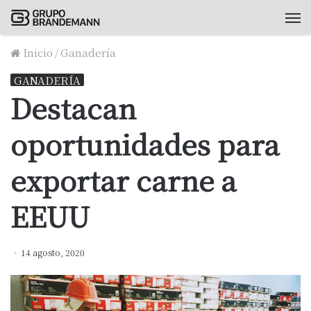
M
Inicio
/
Ganadería
GANADERÍA
Destacan
oportunidades para
exportar carne a
EEUU
14 agosto, 2020