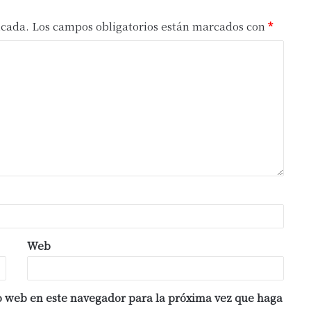
icada.
Los campos obligatorios están marcados con
*
Web
io web en este navegador para la próxima vez que haga