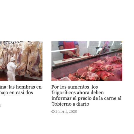
ina: las hembras en
Por los aumentos, los
bajo en casi dos
frigoríficos ahora deben
informar el precio de la carne al
Gobierno a diario
0
2 abril, 2020