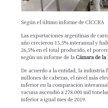
Según el último informe de CICCRA
Las exportaciones argentinas de carn
año crecieron 15,5% interanual y hab
26,5% en el total producido, el porcen
según un informe de la
Cámara de la 
De acuerdo a la entidad, la industria 
millones de cabezas, el nivel más ele
inferior en la comparación interanua
vacuna ascendió a 278.000 mil tonela
inferior a igual mes de 2019.