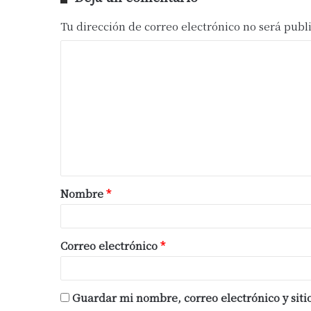
Tu dirección de correo electrónico no será publ
Nombre
*
Correo electrónico
*
Guardar mi nombre, correo electrónico y sit