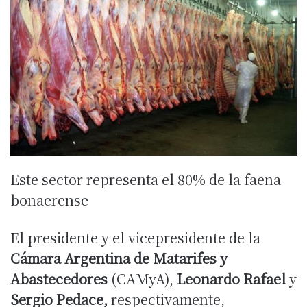
Este sector representa el 80% de la faena
bonaerense
El presidente y el vicepresidente de la
Cámara Argentina de Matarifes y
Abastecedores
(CAMyA),
Leonardo Rafael
y
Sergio Pedace,
respectivamente,