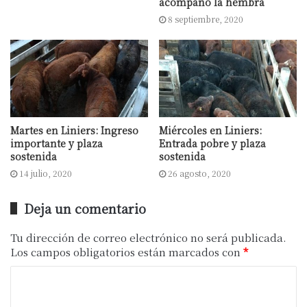
acompañó la hembra
8 septiembre, 2020
Martes en Liniers: Ingreso
Miércoles en Liniers:
importante y plaza
Entrada pobre y plaza
sostenida
sostenida
14 julio, 2020
26 agosto, 2020
Deja un comentario
Tu dirección de correo electrónico no será publicada.
Los campos obligatorios están marcados con
*