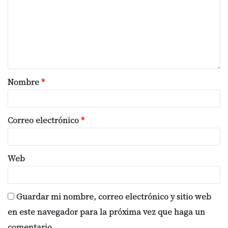
Nombre
*
Correo electrónico
*
Web
Guardar mi nombre, correo electrónico y sitio web
en este navegador para la próxima vez que haga un
comentario.