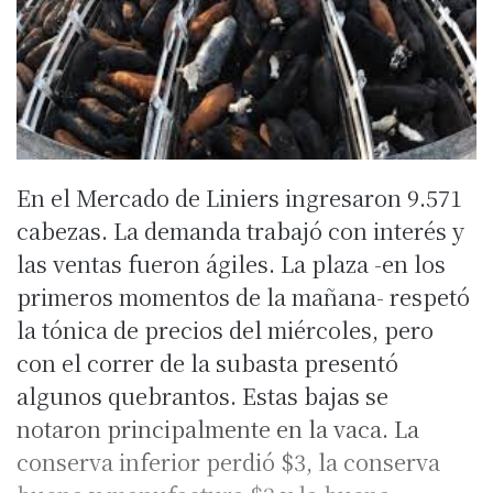
En el Mercado de Liniers ingresaron 9.571
cabezas. La demanda trabajó con interés y
las ventas fueron ágiles. La plaza -en los
primeros momentos de la mañana- respetó
la tónica de precios del miércoles, pero
con el correr de la subasta presentó
algunos quebrantos. Estas bajas se
notaron principalmente en la vaca. La
conserva inferior perdió $3, la conserva