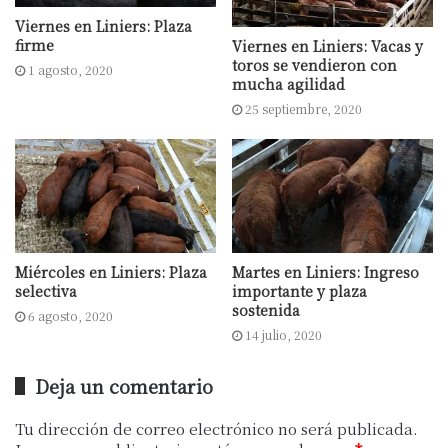
Viernes en Liniers: Plaza
firme
Viernes en Liniers: Vacas y
toros se vendieron con
1 agosto, 2020
mucha agilidad
25 septiembre, 2020
Miércoles en Liniers: Plaza
Martes en Liniers: Ingreso
selectiva
importante y plaza
sostenida
6 agosto, 2020
14 julio, 2020
Deja un comentario
Tu dirección de correo electrónico no será publicada.