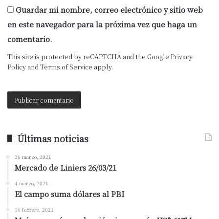
Guardar mi nombre, correo electrónico y sitio web
en este navegador para la próxima vez que haga un
comentario.
This site is protected by reCAPTCHA and the Google
Privacy
Policy
and
Terms of Service
apply.
Últimas noticias
26 marzo, 2021
Mercado de Liniers 26/03/21
4 marzo, 2021
El campo suma dólares al PBI
16 febrero, 2021