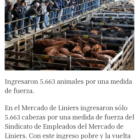
Ingresaron 5.663 animales por una medida
de fuerza.
En el Mercado de Liniers ingresaron sólo
5.663 cabezas por una medida de fuerza del
Sindicato de Empleados del Mercado de
Liniers. Con este ingreso pobre y la vuelta