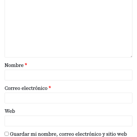
Nombre
*
Correo electrónico
*
Web
Guardar mi nombre, correo electrónico y sitio web