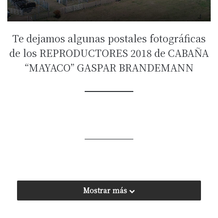
Te dejamos algunas postales fotográficas
de los REPRODUCTORES 2018 de CABAÑA
“MAYACO” GASPAR BRANDEMANN
Mostrar más