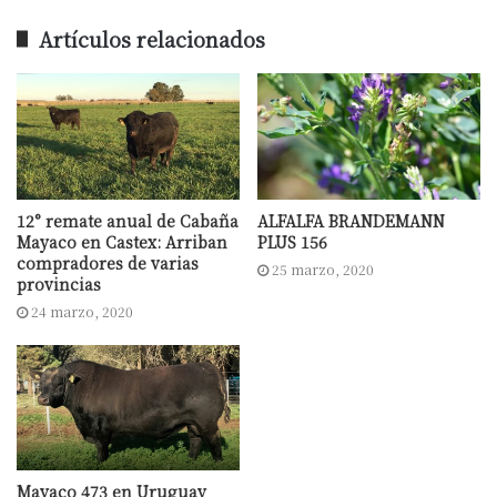
Artículos relacionados
12° remate anual de Cabaña
ALFALFA BRANDEMANN
Mayaco en Castex: Arriban
PLUS 156
compradores de varias
25 marzo, 2020
provincias
24 marzo, 2020
Mayaco 473 en Uruguay